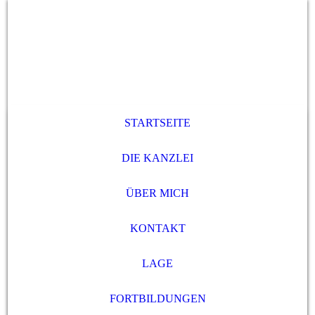
STARTSEITE
DIE KANZLEI
ÜBER MICH
KONTAKT
LAGE
FORTBILDUNGEN