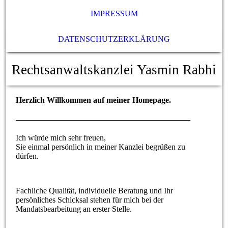
IMPRESSUM
DATENSCHUTZERKLÄRUNG
Rechtsanwaltskanzlei Yasmin Rabhi
Herzlich Willkommen auf meiner Homepage.
Ich würde mich sehr freuen,
Sie einmal persönlich in meiner Kanzlei begrüßen zu
dürfen.
Fachliche Qualität, individuelle Beratung und Ihr
persönliches Schicksal stehen für mich bei der
Mandatsbearbeitung an erster Stelle.