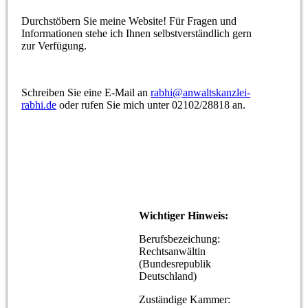
Durchstöbern Sie meine Website! Für Fragen und
Informationen stehe ich Ihnen selbstverständlich gern
zur Verfügung.
Schreiben Sie eine E-Mail an
rabhi@anwaltskanzlei-
rabhi.de
oder rufen Sie mich unter 02102/28818 an.
Wichtiger Hinweis:
Berufsbezeichung:
Rechtsanwältin
(Bundesrepublik
Deutschland)
Zuständige Kammer: